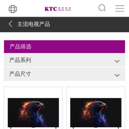
主流电视产品
产品筛选
产品系列
产品尺寸