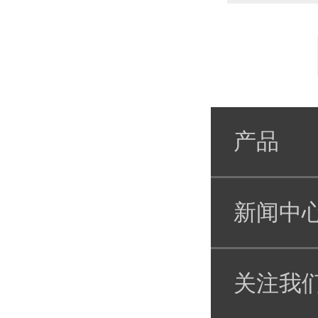
产品
新闻中
关注我