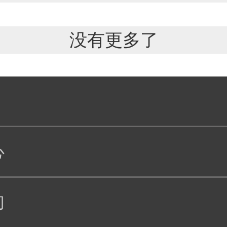
没有更多了
心
们