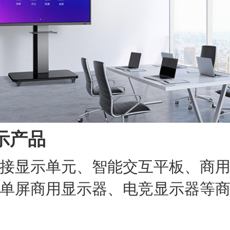
示产品
接显示单元、智能交互平板、商
单屏商用显示器、电竞显示器等