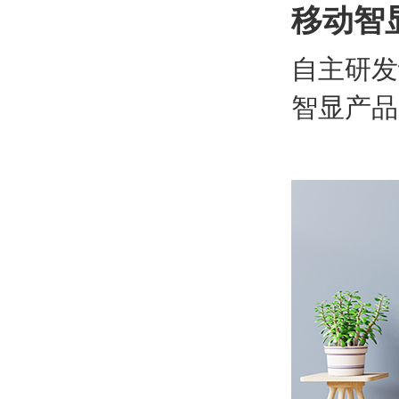
移动智
自主研发
智显产品