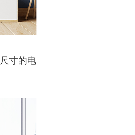
个尺寸的电