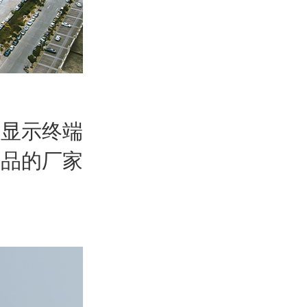
板显示终端
产品的厂家