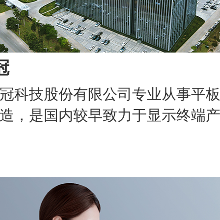
冠
冠科技股份有限公司专业从事平
造，是国内较早致力于显示终端