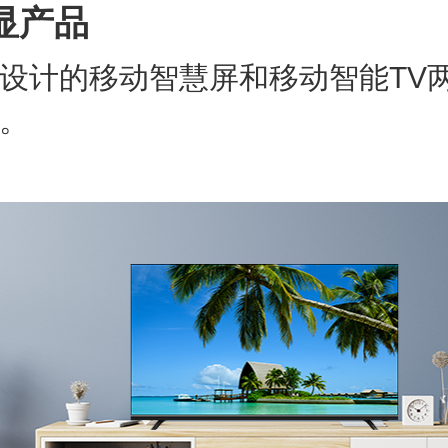
显产品
设计的移动智慧屏和移动智能TV
。